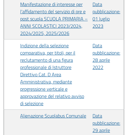
Manifestazione di interesse per
Data
l'affidamento del servizio di pre e
pubblicazione:
post scuola SCUOLA PRIMARIA –
01 luglio
ANNI SCOLASTICI 2023/2024,
2023
2024/2025, 2025/2026
Indizione della selezione
Data
comparativa, per titoli, per il
pubblicazione:
reclutamento di una figura
28 aprile
professionale di Istruttore
2022
Direttivo Cat. D Area
Amministrativa, mediante
progressione verticale e
approvazione del relativo avviso
di selezione
Alienazione Scuolabus Comunale
Data
pubblicazione:
29 aprile