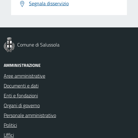
Segnala disservizio
Comune di Salussola
AMMINISTRAZIONE
Aree amministrative
Documenti e dati
Enti e fondazioni
Organi di governo
Personale amministrativo
Politici
Uffici