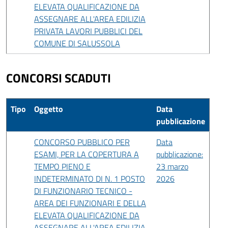
ELEVATA QUALIFICAZIONE DA
ASSEGNARE ALL'AREA EDILIZIA
PRIVATA LAVORI PUBBLICI DEL
COMUNE DI SALUSSOLA
CONCORSI SCADUTI
Tipo
Oggetto
Data
pubblicazione
CONCORSO PUBBLICO PER
Data
ESAMI, PER LA COPERTURA A
pubblicazione:
TEMPO PIENO E
23 marzo
INDETERMINATO DI N. 1 POSTO
2026
DI FUNZIONARIO TECNICO -
AREA DEI FUNZIONARI E DELLA
ELEVATA QUALIFICAZIONE DA
ASSEGNARE ALL'AREA EDILIZIA