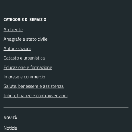
CATEGORIE DI SERVIZIO
Ambiente
Anagrafe e stato civile
Autorizzazioni
Catasto e urbanistica
Educazione e formazione
Imprese e commercio
Salute, benessere e assistenza
Tributi, finanze e contravvenzioni
NOVITÀ
Notizie