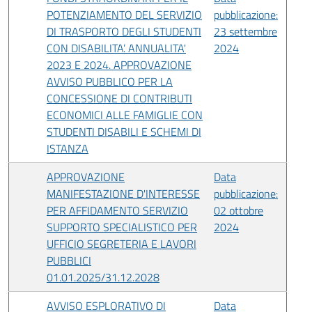
POTENZIAMENTO DEL SERVIZIO
pubblicazione:
DI TRASPORTO DEGLI STUDENTI
23 settembre
CON DISABILITA’. ANNUALITA'
2024
2023 E 2024. APPROVAZIONE
AVVISO PUBBLICO PER LA
CONCESSIONE DI CONTRIBUTI
ECONOMICI ALLE FAMIGLIE CON
STUDENTI DISABILI E SCHEMI DI
ISTANZA
APPROVAZIONE
Data
MANIFESTAZIONE D'INTERESSE
pubblicazione:
PER AFFIDAMENTO SERVIZIO
02 ottobre
SUPPORTO SPECIALISTICO PER
2024
UFFICIO SEGRETERIA E LAVORI
PUBBLICI
01.01.2025/31.12.2028
AVVISO ESPLORATIVO DI
Data