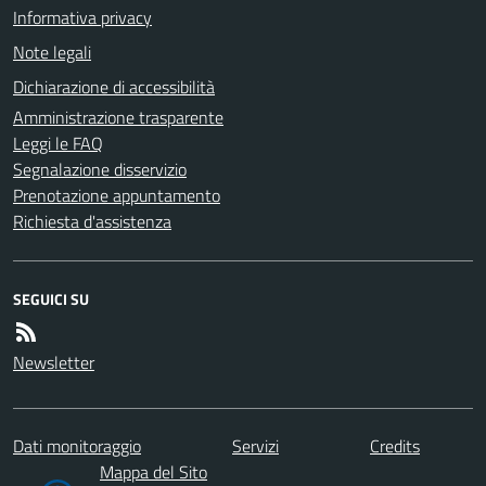
Informativa privacy
Note legali
Dichiarazione di accessibilità
Amministrazione trasparente
Leggi le FAQ
Segnalazione disservizio
Prenotazione appuntamento
Richiesta d'assistenza
SEGUICI SU
Newsletter
Dati monitoraggio
Servizi
Credits
Mappa del Sito