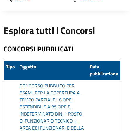
Esplora tutti i Concorsi
CONCORSI PUBBLICATI
Tipo
Oggetto
Data
pubblicazione
CONCORSO PUBBLICO PER
ESAMI, PER LA COPERTURA A
TEMPO PARZIALE 18 ORE
ESTENDIBILE A 35 ORE E
INDETERMINATO DIN. 1 POSTO
DI FUNZIONARIO TECNICO -
AREA DEI FUNZIONARI E DELLA