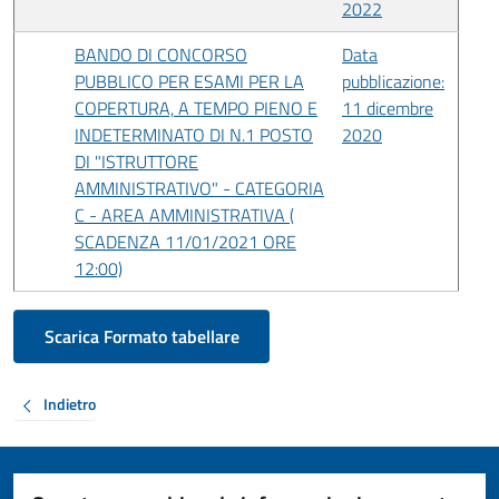
2022
BANDO DI CONCORSO
Data
PUBBLICO PER ESAMI PER LA
pubblicazione:
COPERTURA, A TEMPO PIENO E
11 dicembre
INDETERMINATO DI N.1 POSTO
2020
DI "ISTRUTTORE
AMMINISTRATIVO" - CATEGORIA
C - AREA AMMINISTRATIVA (
SCADENZA 11/01/2021 ORE
12:00)
Scarica Formato tabellare
Indietro