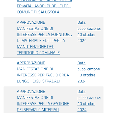
PRIVATA LAVORI PUBBLICI DEL
COMUNE DI SALUSSOLA
APPROVAZIONE
Data
MANIFESTAZIONE DI
pubblicazione:
INTERESSE PER LA FORNITURA
10 ottobre
DI MATERIALE EDILI PER LA
2024
MANUTENZIONE DEL
TERRITORIO COMUNALE
APPROVAZIONE
Data
MANIFESTAZIONE DI
pubblicazione:
INTERESSE PER TAGLIO ERBA
10 ottobre
LUNGO I CIGLI STRADALI
2024
APPROVAZIONE
Data
MANIFESTAZIONE DI
pubblicazione:
INTERESSE PER LA GESTIONE
10 ottobre
DEI SERVIZI CIMITERIALI
2024