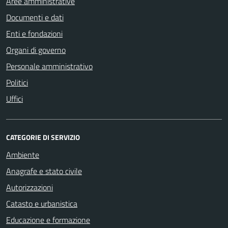
Aree amministrative
Documenti e dati
Enti e fondazioni
Organi di governo
Personale amministrativo
Politici
Uffici
CATEGORIE DI SERVIZIO
Ambiente
Anagrafe e stato civile
Autorizzazioni
Catasto e urbanistica
Educazione e formazione