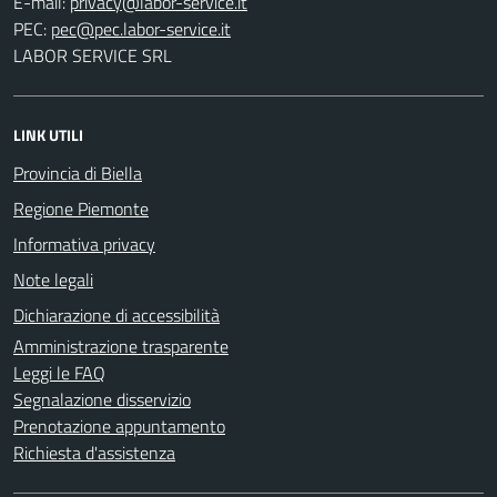
E-mail:
PEC:
LABOR SERVICE SRL
LINK UTILI
Provincia di Biella
Regione Piemonte
Informativa privacy
Note legali
Dichiarazione di accessibilità
Amministrazione trasparente
Leggi le FAQ
Segnalazione disservizio
Prenotazione appuntamento
Richiesta d'assistenza