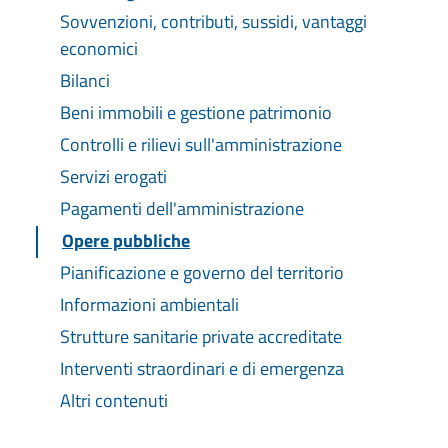
Sovvenzioni, contributi, sussidi, vantaggi
economici
Bilanci
Beni immobili e gestione patrimonio
Controlli e rilievi sull'amministrazione
Servizi erogati
Pagamenti dell'amministrazione
Opere pubbliche
Pianificazione e governo del territorio
Informazioni ambientali
Strutture sanitarie private accreditate
Interventi straordinari e di emergenza
Altri contenuti