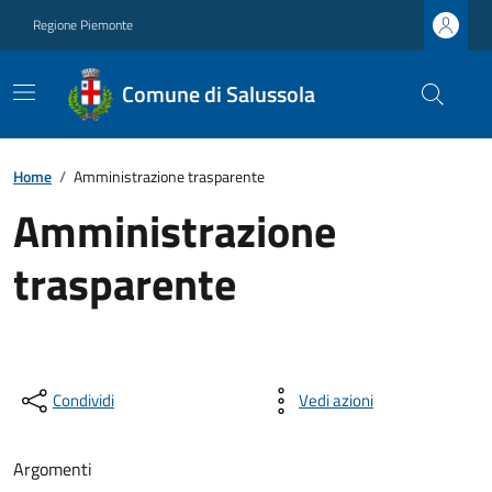
Regione Piemonte
Comune di Salussola
Home
/
Amministrazione trasparente
Amministrazione
trasparente
Condividi
Vedi azioni
Argomenti