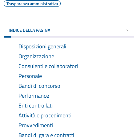
Trasparenza amministrativa
INDICE DELLA PAGINA
Disposizioni generali
Organizzazione
Consulenti e collaboratori
Personale
Bandi di concorso
Performance
Enti controllati
Attività e procedimenti
Provvedimenti
Bandi di gara e contratti