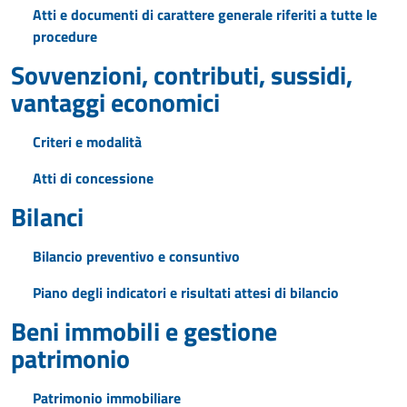
Atti e documenti di carattere generale riferiti a tutte le
procedure
Sovvenzioni, contributi, sussidi,
vantaggi economici
Criteri e modalità
Atti di concessione
Bilanci
Bilancio preventivo e consuntivo
Piano degli indicatori e risultati attesi di bilancio
Beni immobili e gestione
patrimonio
Patrimonio immobiliare