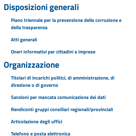
Disposizioni generali
Piano triennale per la prevenzione della corruzione e
della trasparenza
Atti generali
Oneri informativi per cittadini e imprese
Organizzazione
Titolari di incarichi politici, di amministrazione, di
direzione o di governo
Sanzioni per mancata comunicazione dei dati
Rendiconti gruppi consiliari regionali/provinciali
Articolazione degli uffici
Telefono e posta elettronica