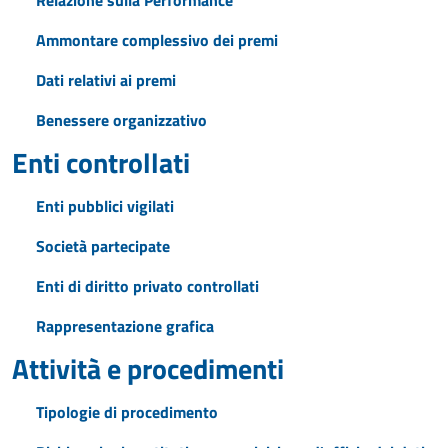
Relazione sulla Performance
Ammontare complessivo dei premi
Dati relativi ai premi
Benessere organizzativo
Enti controllati
Enti pubblici vigilati
Società partecipate
Enti di diritto privato controllati
Rappresentazione grafica
Attività e procedimenti
Tipologie di procedimento