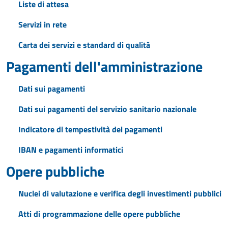
Liste di attesa
Servizi in rete
Carta dei servizi e standard di qualità
Pagamenti dell'amministrazione
Dati sui pagamenti
Dati sui pagamenti del servizio sanitario nazionale
Indicatore di tempestività dei pagamenti
IBAN e pagamenti informatici
Opere pubbliche
Nuclei di valutazione e verifica degli investimenti pubblici
Atti di programmazione delle opere pubbliche