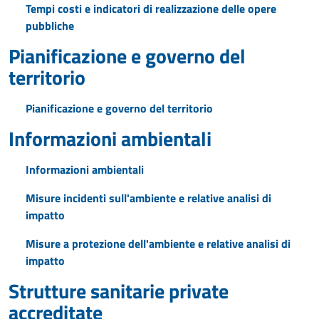
Tempi costi e indicatori di realizzazione delle opere
pubbliche
Pianificazione e governo del
territorio
Pianificazione e governo del territorio
Informazioni ambientali
Informazioni ambientali
Misure incidenti sull'ambiente e relative analisi di
impatto
Misure a protezione dell'ambiente e relative analisi di
impatto
Strutture sanitarie private
accreditate