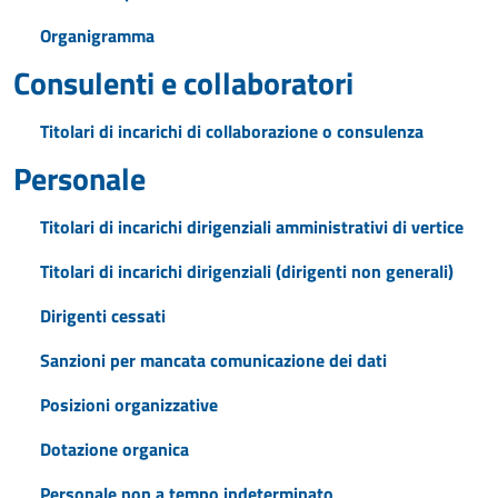
Organigramma
Consulenti e collaboratori
Titolari di incarichi di collaborazione o consulenza
Personale
Titolari di incarichi dirigenziali amministrativi di vertice
Titolari di incarichi dirigenziali (dirigenti non generali)
Dirigenti cessati
Sanzioni per mancata comunicazione dei dati
Posizioni organizzative
Dotazione organica
Personale non a tempo indeterminato