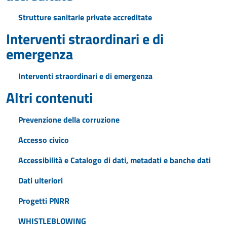
Strutture sanitarie private accreditate
Interventi straordinari e di
emergenza
Interventi straordinari e di emergenza
Altri contenuti
Prevenzione della corruzione
Accesso civico
Accessibilità e Catalogo di dati, metadati e banche dati
Dati ulteriori
Progetti PNRR
WHISTLEBLOWING