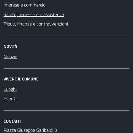
Imprese e commercio
Salute, benessere e assistenza
Tributi, finanze e contravvenzioni
NOVITÀ
Notizie
VIVERE IL COMUNE
Luoghi
Eventi
CONTATTI
Piazza Giuseppe Garibaldi 3