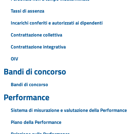
Tassi di assenza
Incarichi conferiti e autorizzati ai dipendenti
Contrattazione collettiva
Contrattazione integrativa
OIV
Bandi di concorso
Bandi di concorso
Performance
Sistema di misurazione e valutazione della Performance
Piano della Performance