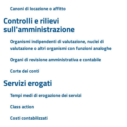
Canoni di locazione o affitto
Controlli e rilievi
sull'amministrazione
Organismi indipendenti di valutazione, nuclei di
valutazione o altri organismi con funzioni analoghe
Organi di revisione amministrativa e contabile
Corte dei conti
Servizi erogati
Tempi medi di erogazione dei servizi
Class action
Costi contabilizzati