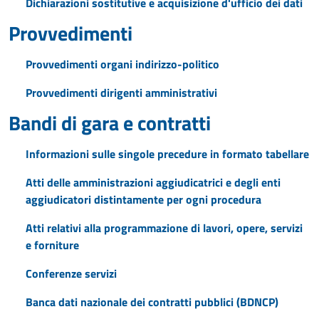
Dichiarazioni sostitutive e acquisizione d'ufficio dei dati
Provvedimenti
Provvedimenti organi indirizzo-politico
Provvedimenti dirigenti amministrativi
Bandi di gara e contratti
Informazioni sulle singole precedure in formato tabellare
Atti delle amministrazioni aggiudicatrici e degli enti
aggiudicatori distintamente per ogni procedura
Atti relativi alla programmazione di lavori, opere, servizi
e forniture
Conferenze servizi
Banca dati nazionale dei contratti pubblici (BDNCP)