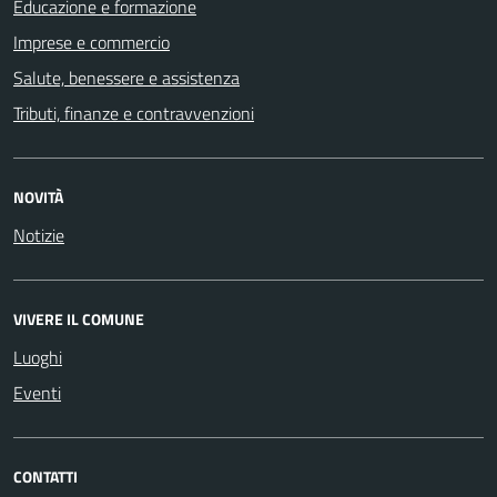
Educazione e formazione
Imprese e commercio
Salute, benessere e assistenza
Tributi, finanze e contravvenzioni
NOVITÀ
Notizie
VIVERE IL COMUNE
Luoghi
Eventi
CONTATTI