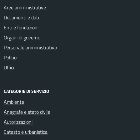
Aree amministrative
Documenti e dati
Enti e fondazioni
Organi di governo
Personale amministrativo
Politici
Uffici
CATEGORIE DI SERVIZIO
Ambiente
Anagrafe e stato civile
Autorizzazioni
Catasto e urbanistica