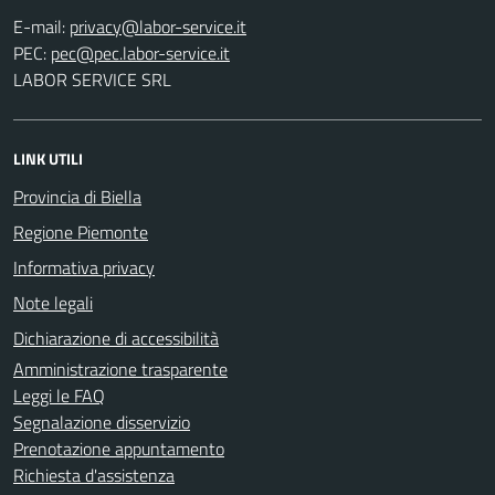
E-mail:
PEC:
LABOR SERVICE SRL
LINK UTILI
Provincia di Biella
Regione Piemonte
Informativa privacy
Note legali
Dichiarazione di accessibilità
Amministrazione trasparente
Leggi le FAQ
Segnalazione disservizio
Prenotazione appuntamento
Richiesta d'assistenza