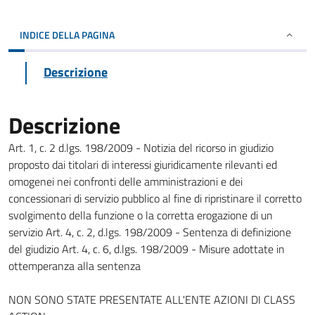
INDICE DELLA PAGINA
Descrizione
Descrizione
Art. 1, c. 2 d.lgs. 198/2009 - Notizia del ricorso in giudizio
proposto dai titolari di interessi giuridicamente rilevanti ed
omogenei nei confronti delle amministrazioni e dei
concessionari di servizio pubblico al fine di ripristinare il corretto
svolgimento della funzione o la corretta erogazione di un
servizio Art. 4, c. 2, d.lgs. 198/2009 - Sentenza di definizione
del giudizio Art. 4, c. 6, d.lgs. 198/2009 - Misure adottate in
ottemperanza alla sentenza
NON SONO STATE PRESENTATE ALL'ENTE AZIONI DI CLASS