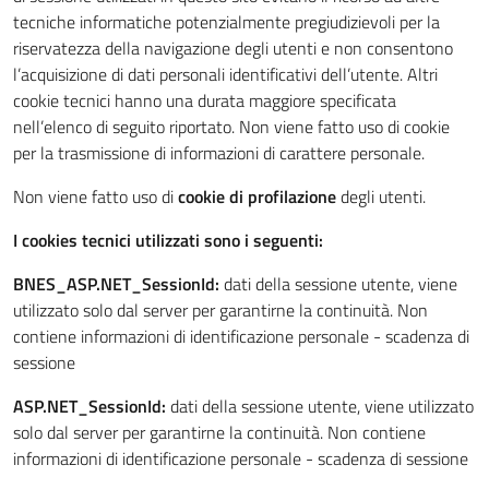
tecniche informatiche potenzialmente pregiudizievoli per la
riservatezza della navigazione degli utenti e non consentono
l’acquisizione di dati personali identificativi dell’utente. Altri
cookie tecnici hanno una durata maggiore specificata
nell’elenco di seguito riportato. Non viene fatto uso di cookie
per la trasmissione di informazioni di carattere personale.
Non viene fatto uso di
cookie di profilazione
degli utenti.
I cookies tecnici utilizzati sono i seguenti:
BNES_ASP.NET_SessionId:
dati della sessione utente, viene
utilizzato solo dal server per garantirne la continuità. Non
contiene informazioni di identificazione personale - scadenza di
sessione
ASP.NET_SessionId:
dati della sessione utente, viene utilizzato
solo dal server per garantirne la continuità. Non contiene
informazioni di identificazione personale - scadenza di sessione