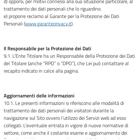
d) opporsi, per motivi connessi alla sua situazione particolare, al
trattamento dei dati personali che lo riguardino.
e) proporre reclamo al Garante per la Protezione dei Dati
Personali (
www.garanteprivacy.it
).
Il Responsabile per la Protezione dei Dati
9.1. L’Ente Titolare ha un Responsabile della Protezione dei Dati
del Titolare (anche “RPD” o “DPO”), che Lei può contattare al
recapito indicato in calce alla pagina.
Aggiornamenti delle informazioni
10.1. Le presenti informazioni si riferiscono alle modalità di
trattamento dei dati personali dei visitatori durante la
navigazione sul Sito ovvero l’utilizzo dei Servizi web ad esso
collegati. L’eventuale entrata in vigore di nuove normative di
settore, come anche il costante esame e aggiornamento dei