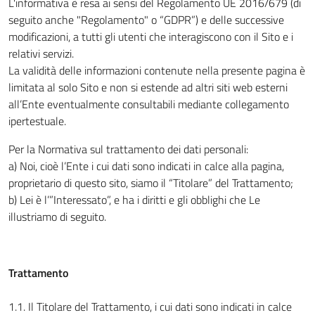
L'informativa è resa ai sensi del Regolamento UE 2016/679 (di
seguito anche "Regolamento" o “GDPR”) e delle successive
modificazioni, a tutti gli utenti che interagiscono con il Sito e i
relativi servizi.
La validità delle informazioni contenute nella presente pagina è
limitata al solo Sito e non si estende ad altri siti web esterni
all’Ente eventualmente consultabili mediante collegamento
ipertestuale.
Per la Normativa sul trattamento dei dati personali:
a) Noi, cioè l’Ente i cui dati sono indicati in calce alla pagina,
proprietario di questo sito, siamo il “Titolare” del Trattamento;
b) Lei è l’”Interessato”, e ha i diritti e gli obblighi che Le
illustriamo di seguito.
Trattamento
1.1. Il Titolare del Trattamento, i cui dati sono indicati in calce