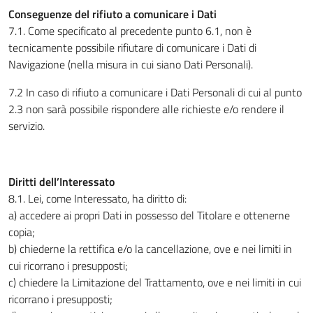
Conseguenze del rifiuto a comunicare i Dati
7.1. Come specificato al precedente punto 6.1, non è
tecnicamente possibile rifiutare di comunicare i Dati di
Navigazione (nella misura in cui siano Dati Personali).
7.2 In caso di rifiuto a comunicare i Dati Personali di cui al punto
2.3 non sarà possibile rispondere alle richieste e/o rendere il
servizio.
Diritti dell’Interessato
8.1. Lei, come Interessato, ha diritto di:
a) accedere ai propri Dati in possesso del Titolare e ottenerne
copia;
b) chiederne la rettifica e/o la cancellazione, ove e nei limiti in
cui ricorrano i presupposti;
c) chiedere la Limitazione del Trattamento, ove e nei limiti in cui
ricorrano i presupposti;