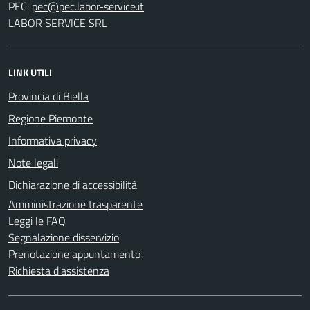
PEC:
LABOR SERVICE SRL
LINK UTILI
Provincia di Biella
Regione Piemonte
Informativa privacy
Note legali
Dichiarazione di accessibilità
Amministrazione trasparente
Leggi le FAQ
Segnalazione disservizio
Prenotazione appuntamento
Richiesta d'assistenza