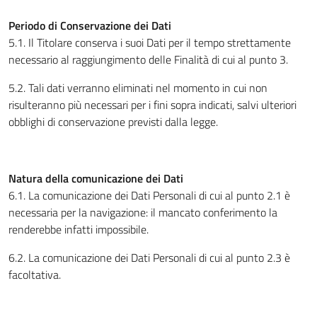
Periodo di Conservazione dei Dati
5.1. Il Titolare conserva i suoi Dati per il tempo strettamente
necessario al raggiungimento delle Finalità di cui al punto 3.
5.2. Tali dati verranno eliminati nel momento in cui non
risulteranno più necessari per i fini sopra indicati, salvi ulteriori
obblighi di conservazione previsti dalla legge.
Natura della comunicazione dei Dati
6.1. La comunicazione dei Dati Personali di cui al punto 2.1 è
necessaria per la navigazione: il mancato conferimento la
renderebbe infatti impossibile.
6.2. La comunicazione dei Dati Personali di cui al punto 2.3 è
facoltativa.