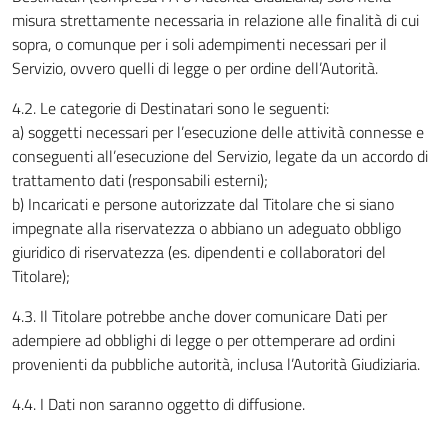
misura strettamente necessaria in relazione alle finalità di cui
sopra, o comunque per i soli adempimenti necessari per il
Servizio, ovvero quelli di legge o per ordine dell’Autorità.
4.2. Le categorie di Destinatari sono le seguenti:
a) soggetti necessari per l’esecuzione delle attività connesse e
conseguenti all’esecuzione del Servizio, legate da un accordo di
trattamento dati (responsabili esterni);
b) Incaricati e persone autorizzate dal Titolare che si siano
impegnate alla riservatezza o abbiano un adeguato obbligo
giuridico di riservatezza (es. dipendenti e collaboratori del
Titolare);
4.3. Il Titolare potrebbe anche dover comunicare Dati per
adempiere ad obblighi di legge o per ottemperare ad ordini
provenienti da pubbliche autorità, inclusa l’Autorità Giudiziaria.
4.4. I Dati non saranno oggetto di diffusione.