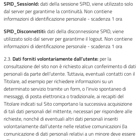
SPID_SessionId:
dati della sessione SPID, viene utilizzato solo
dal server per garantirne la continuità. Non contiene
informazioni di identificazione personale - scadenza 1 ora
SPID_Disconnettiti:
dati della disconnessione SPID, viene
utilizzato solo dal server per garantirne il logout. Non contiene
informazioni di identificazione personale - scadenza 1 ora
2.3.
Dati forniti volontariamente dall’utente:
per la
consultazione del sito non è richiesto alcun conferimento di dati
personali da parte dell’utente. Tuttavia, eventuali contatti con il
Titolare, ad esempio per richiedere informazioni su un
determinato servizio tramite un form, o l'invio spontaneo di
messaggi, di posta elettronica o tradizionale, ai recapiti del
Titolare indicati sul Sito comportano la successiva acquisizione
di tali dati personali del mittente, necessari per rispondere alle
richieste, nonché di eventuali altri dati personali inseriti
volontariamente dall’utente nelle relative comunicazioni (la
comunicazione di dati personali relativi a un minore deve essere