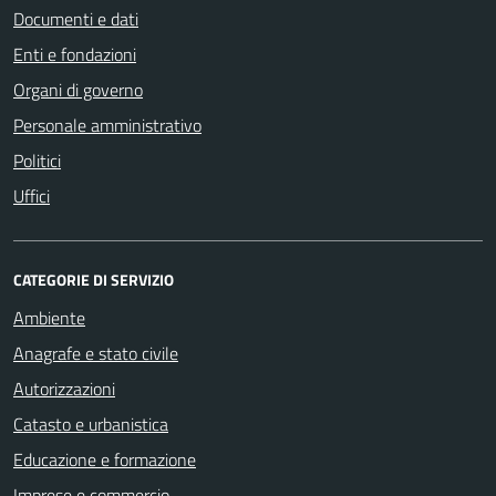
Documenti e dati
Enti e fondazioni
Organi di governo
Personale amministrativo
Politici
Uffici
CATEGORIE DI SERVIZIO
Ambiente
Anagrafe e stato civile
Autorizzazioni
Catasto e urbanistica
Educazione e formazione
Imprese e commercio