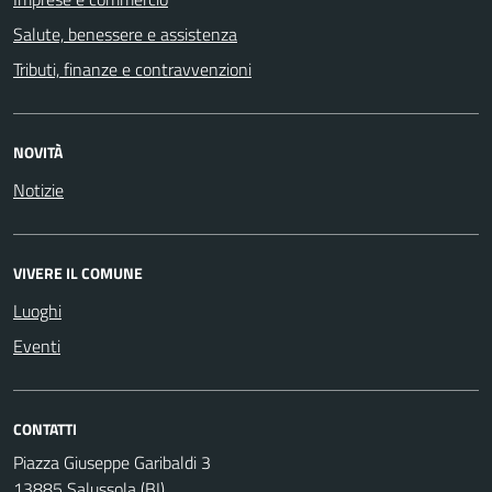
Salute, benessere e assistenza
Tributi, finanze e contravvenzioni
NOVITÀ
Notizie
VIVERE IL COMUNE
Luoghi
Eventi
CONTATTI
Piazza Giuseppe Garibaldi 3
13885 Salussola (BI)