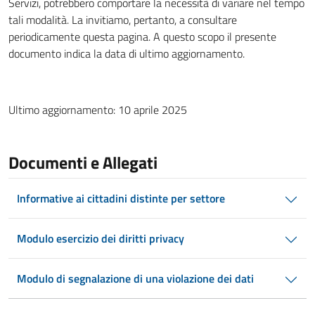
Servizi, potrebbero comportare la necessità di variare nel tempo
tali modalità. La invitiamo, pertanto, a consultare
periodicamente questa pagina. A questo scopo il presente
documento indica la data di ultimo aggiornamento.
Ultimo aggiornamento: 10 aprile 2025
Documenti e Allegati
Informative ai cittadini distinte per settore
Modulo esercizio dei diritti privacy
Modulo di segnalazione di una violazione dei dati