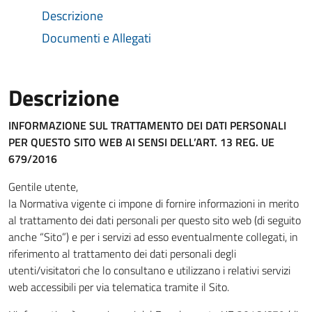
Descrizione
Documenti e Allegati
Descrizione
INFORMAZIONE SUL TRATTAMENTO DEI DATI PERSONALI
PER QUESTO SITO WEB
AI SENSI DELL’ART. 13 REG. UE
679/2016
Gentile utente,
la Normativa vigente ci impone di fornire informazioni in merito
al trattamento dei dati personali per questo sito web (di seguito
anche “Sito”) e per i servizi ad esso eventualmente collegati, in
riferimento al trattamento dei dati personali degli
utenti/visitatori che lo consultano e utilizzano i relativi servizi
web accessibili per via telematica tramite il Sito.