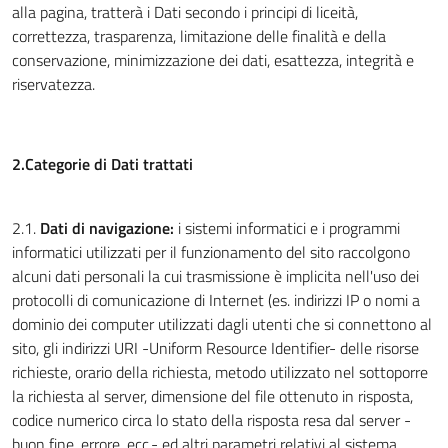
alla pagina, tratterà i Dati secondo i principi di liceità,
correttezza, trasparenza, limitazione delle finalità e della
conservazione, minimizzazione dei dati, esattezza, integrità e
riservatezza.
2.Categorie di Dati trattati
2.1.
Dati di navigazione:
i sistemi informatici e i programmi
informatici utilizzati per il funzionamento del sito raccolgono
alcuni dati personali la cui trasmissione è implicita nell'uso dei
protocolli di comunicazione di Internet (es. indirizzi IP o nomi a
dominio dei computer utilizzati dagli utenti che si connettono al
sito, gli indirizzi URI -Uniform Resource Identifier- delle risorse
richieste, orario della richiesta, metodo utilizzato nel sottoporre
la richiesta al server, dimensione del file ottenuto in risposta,
codice numerico circa lo stato della risposta resa dal server -
buon fine, errore, ecc.- ed altri parametri relativi al sistema