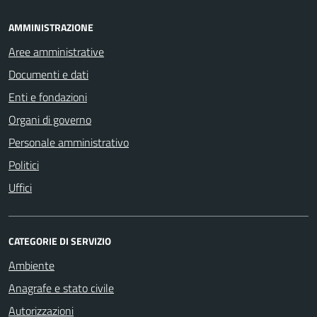
AMMINISTRAZIONE
Aree amministrative
Documenti e dati
Enti e fondazioni
Organi di governo
Personale amministrativo
Politici
Uffici
CATEGORIE DI SERVIZIO
Ambiente
Anagrafe e stato civile
Autorizzazioni