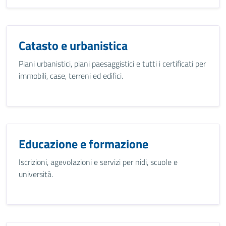
Catasto e urbanistica
Piani urbanistici, piani paesaggistici e tutti i certificati per
immobili, case, terreni ed edifici.
Educazione e formazione
Iscrizioni, agevolazioni e servizi per nidi, scuole e
università.