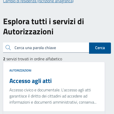
Cambio di residenza (Iscrizione anagrafica)
Esplora tutti i servizi di
Autorizzazioni
Cerca una parola chiave
Cerca
2
servizi trovati in ordine alfabetico
AUTORIZZAZIONI
Accesso agli atti
Accesso civico e documentale. L'accesso agli atti
garantisce il diritto dei cittadini ad accedere ad
informazioni e documenti amministrativi, conserva...