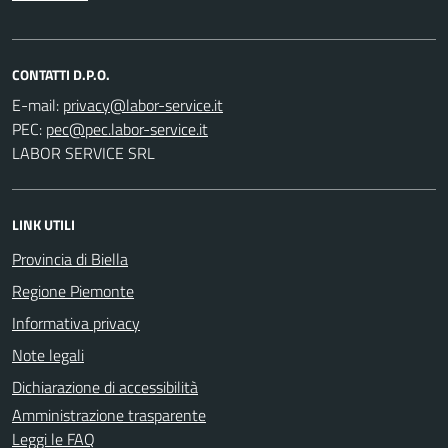
CONTATTI D.P.O.
E-mail:
PEC:
LABOR SERVICE SRL
LINK UTILI
Provincia di Biella
Regione Piemonte
Informativa privacy
Note legali
Dichiarazione di accessibilità
Amministrazione trasparente
Leggi le FAQ