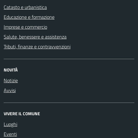
Catasto e urbanistica
Educazione e formazione
Imprese e commercio
Salute, benessere e assistenza
Tributi, finanze e contravvenzioni
NOVITÀ
Notizie
Avvisi
VIVERE IL COMUNE
Luoghi
Eventi