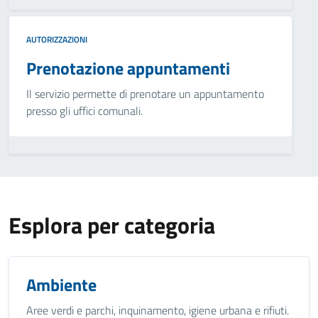
AUTORIZZAZIONI
Prenotazione appuntamenti
Il servizio permette di prenotare un appuntamento
presso gli uffici comunali.
Esplora per categoria
Ambiente
Aree verdi e parchi, inquinamento, igiene urbana e rifiuti.