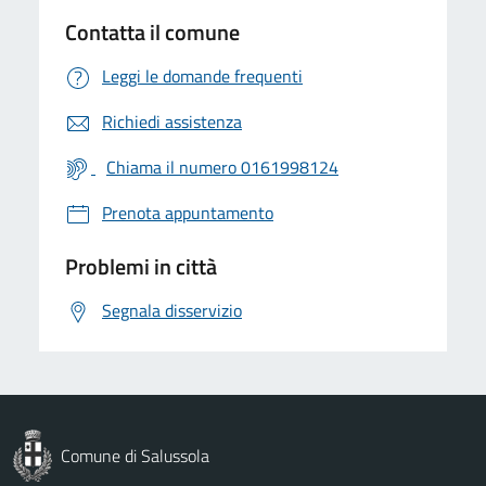
Contatta il comune
Leggi le domande frequenti
Richiedi assistenza
Chiama il numero 0161998124
Prenota appuntamento
Problemi in città
Segnala disservizio
Comune di Salussola