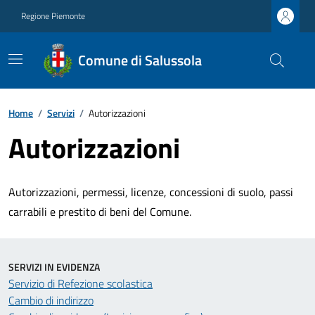
Regione Piemonte
Comune di Salussola
Home
/
Servizi
/
Autorizzazioni
Autorizzazioni
Autorizzazioni, permessi, licenze, concessioni di suolo, passi
carrabili e prestito di beni del Comune.
SERVIZI IN EVIDENZA
Servizio di Refezione scolastica
Cambio di indirizzo