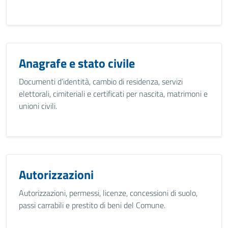
Anagrafe e stato civile
Documenti d’identità, cambio di residenza, servizi
elettorali, cimiteriali e certificati per nascita, matrimoni e
unioni civili.
Autorizzazioni
Autorizzazioni, permessi, licenze, concessioni di suolo,
passi carrabili e prestito di beni del Comune.