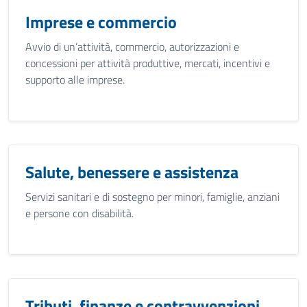
Imprese e commercio
Avvio di un’attività, commercio, autorizzazioni e
concessioni per attività produttive, mercati, incentivi e
supporto alle imprese.
Salute, benessere e assistenza
Servizi sanitari e di sostegno per minori, famiglie, anziani
e persone con disabilità.
Tributi, finanze e contravvenzioni