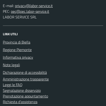
E-mail:
PEC:
LABOR SERVICE SRL
LINK UTILI
Provincia di Biella
Regione Piemonte
Informativa privacy
Note legali
Dichiarazione di accessibilità
Amministrazione trasparente
Leggi le FAQ
Segnalazione disservizio
Prenotazione appuntamento
Richiesta d'assistenza