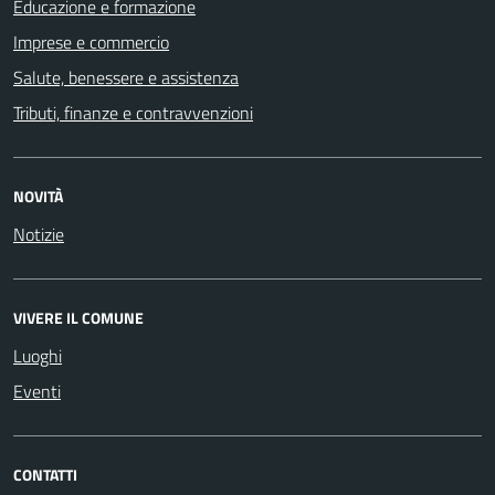
Educazione e formazione
Imprese e commercio
Salute, benessere e assistenza
Tributi, finanze e contravvenzioni
NOVITÀ
Notizie
VIVERE IL COMUNE
Luoghi
Eventi
CONTATTI