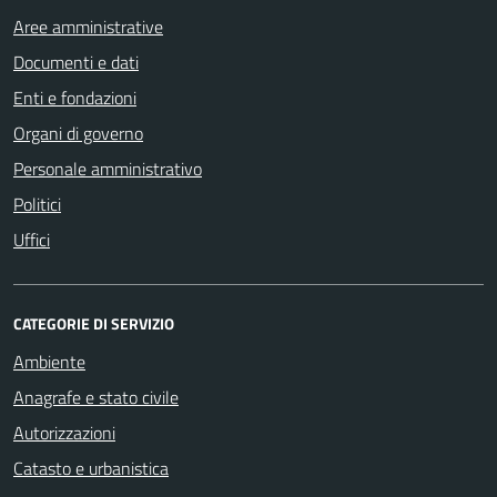
Aree amministrative
Documenti e dati
Enti e fondazioni
Organi di governo
Personale amministrativo
Politici
Uffici
CATEGORIE DI SERVIZIO
Ambiente
Anagrafe e stato civile
Autorizzazioni
Catasto e urbanistica