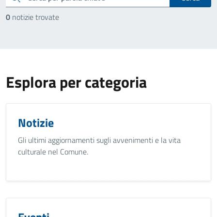
0
notizie trovate
Esplora per categoria
Notizie
Gli ultimi aggiornamenti sugli avvenimenti e la vita
culturale nel Comune.