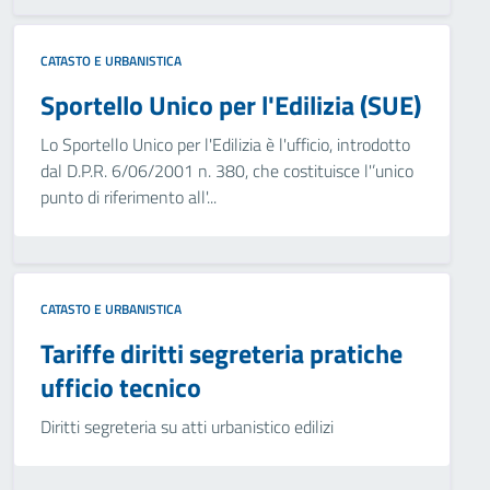
CATASTO E URBANISTICA
Sportello Unico per l'Edilizia (SUE)
Lo Sportello Unico per l'Edilizia è l'ufficio, introdotto
dal D.P.R. 6/06/2001 n. 380, che costituisce l'’unico
punto di riferimento all'...
CATASTO E URBANISTICA
Tariffe diritti segreteria pratiche
ufficio tecnico
Diritti segreteria su atti urbanistico edilizi