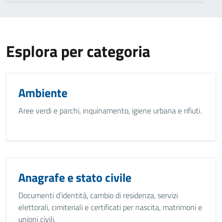
Esplora per categoria
Ambiente
Aree verdi e parchi, inquinamento, igiene urbana e rifiuti.
Anagrafe e stato civile
Documenti d’identità, cambio di residenza, servizi
elettorali, cimiteriali e certificati per nascita, matrimoni e
unioni civili.