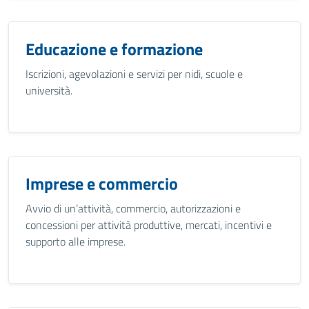
Educazione e formazione
Iscrizioni, agevolazioni e servizi per nidi, scuole e
università.
Imprese e commercio
Avvio di un’attività, commercio, autorizzazioni e
concessioni per attività produttive, mercati, incentivi e
supporto alle imprese.