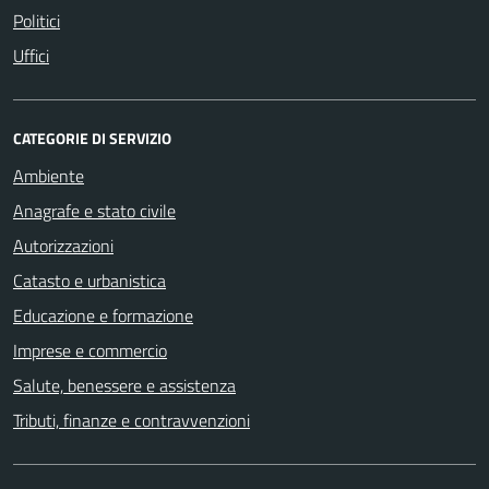
Politici
Uffici
CATEGORIE DI SERVIZIO
Ambiente
Anagrafe e stato civile
Autorizzazioni
Catasto e urbanistica
Educazione e formazione
Imprese e commercio
Salute, benessere e assistenza
Tributi, finanze e contravvenzioni