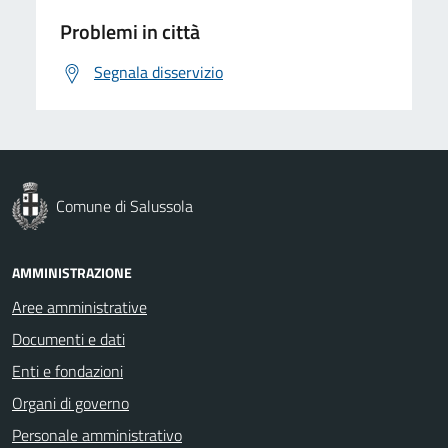
Problemi in città
Segnala disservizio
Comune di Salussola
AMMINISTRAZIONE
Aree amministrative
Documenti e dati
Enti e fondazioni
Organi di governo
Personale amministrativo