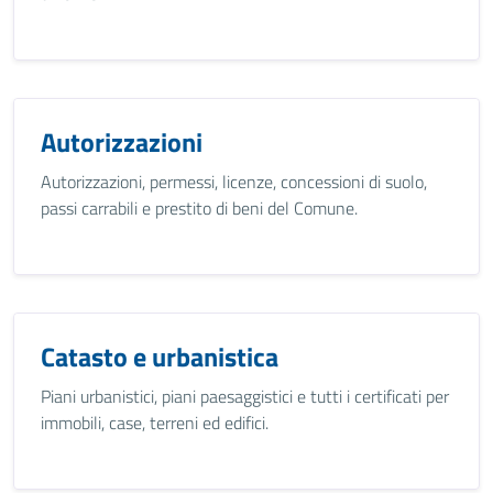
Autorizzazioni
Autorizzazioni, permessi, licenze, concessioni di suolo,
passi carrabili e prestito di beni del Comune.
Catasto e urbanistica
Piani urbanistici, piani paesaggistici e tutti i certificati per
immobili, case, terreni ed edifici.