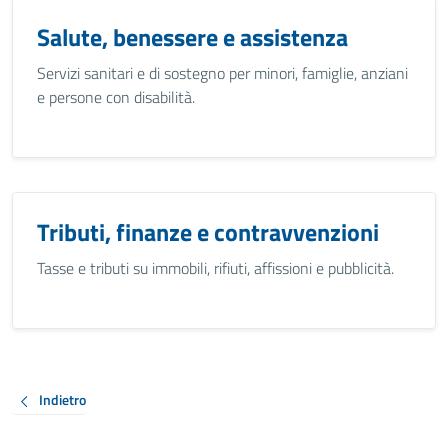
Salute, benessere e assistenza
Servizi sanitari e di sostegno per minori, famiglie, anziani
e persone con disabilità.
Tributi, finanze e contravvenzioni
Tasse e tributi su immobili, rifiuti, affissioni e pubblicità.
Indietro