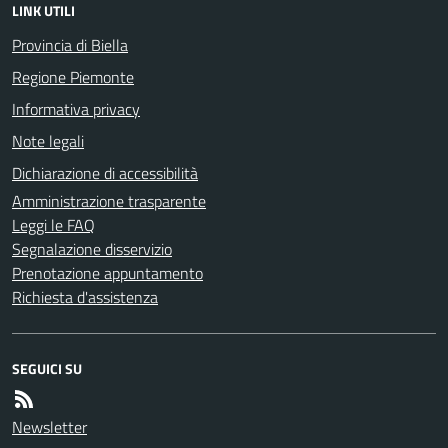
LINK UTILI
Provincia di Biella
Regione Piemonte
Informativa privacy
Note legali
Dichiarazione di accessibilità
Amministrazione trasparente
Leggi le FAQ
Segnalazione disservizio
Prenotazione appuntamento
Richiesta d'assistenza
SEGUICI SU
Newsletter