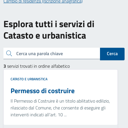
Cambio di residenza (Iscrizione anagrafica)
Esplora tutti i servizi di
Catasto e urbanistica
Cerca una parola chiave
Cerca
3
servizi trovati in ordine alfabetico
CATASTO E URBANISTICA
Permesso di costruire
Il Permesso di Costruire è un titolo abilitativo edilizio,
rilasciato dal Comune, che consente di eseguire gli
interventi indicati all'art. 10 ...