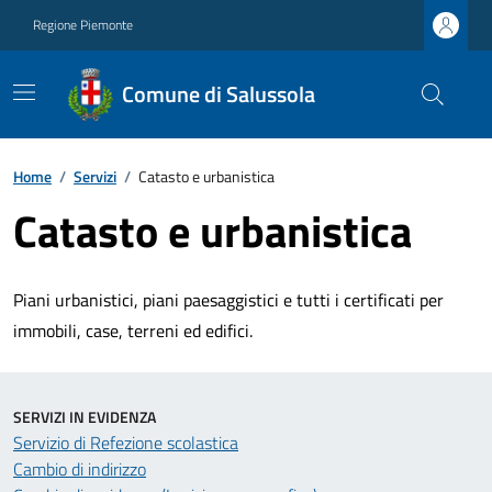
Regione Piemonte
Comune di Salussola
Home
/
Servizi
/
Catasto e urbanistica
Catasto e urbanistica
Piani urbanistici, piani paesaggistici e tutti i certificati per
immobili, case, terreni ed edifici.
SERVIZI IN EVIDENZA
Servizio di Refezione scolastica
Cambio di indirizzo