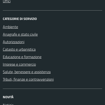
Uffici
CATEGORIE DI SERVIZIO
Ambiente
Anagrafe e stato civile
Autorizzazioni
Catasto e urbanistica
Educazione e formazione
Imprese e commercio
Salute, benessere e assistenza
Tributi, finanze e contravvenzioni
NOVITÀ
Notizie