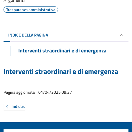
Argomenti
Trasparenza amministrativa
INDICE DELLA PAGINA
Interventi straordinari e di emergenza
Interventi straordinari e di emergenza
Pagina aggiornata il 01/04/2025 09:37
Indietro