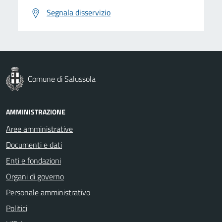
Segnala disservizio
Comune di Salussola
AMMINISTRAZIONE
Aree amministrative
Documenti e dati
Enti e fondazioni
Organi di governo
Personale amministrativo
Politici