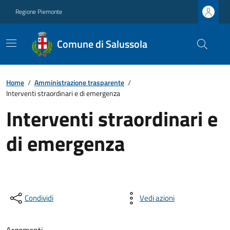
Regione Piemonte
Comune di Salussola
Home
/
Amministrazione trasparente
/
Interventi straordinari e di emergenza
Interventi straordinari e
di emergenza
Condividi
Vedi azioni