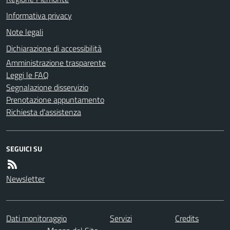
Informativa privacy
Note legali
Dichiarazione di accessibilità
Amministrazione trasparente
Leggi le FAQ
Segnalazione disservizio
Prenotazione appuntamento
Richiesta d'assistenza
SEGUICI SU
Newsletter
Dati monitoraggio
Servizi
Credits