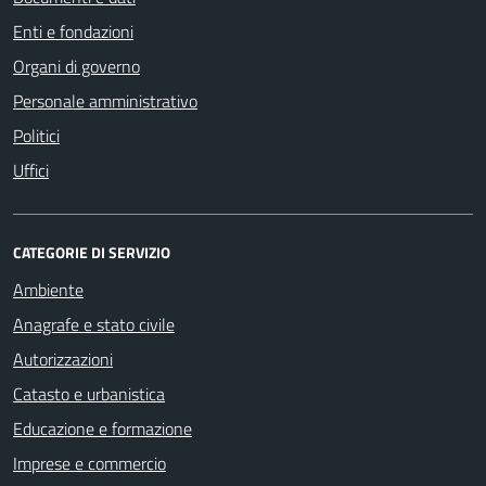
Enti e fondazioni
Organi di governo
Personale amministrativo
Politici
Uffici
CATEGORIE DI SERVIZIO
Ambiente
Anagrafe e stato civile
Autorizzazioni
Catasto e urbanistica
Educazione e formazione
Imprese e commercio