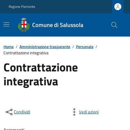
Regione Piemonte
Comune di Salussola
Home
/
Amministrazione trasparente
/
Personale
/
Contrattazione integrativa
Contrattazione
integrativa
Condividi
Vedi azioni