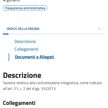
Argomenti
Trasparenza amministrativa
INDICE DELLA PAGINA
Descrizione
Collegamenti
Documenti e Allegati
Descrizione
Sezione relativa alla contrattazione integrativa, come indicato
all'art. 21, c. 2 del d.lgs. 33/2013.
Collegamenti