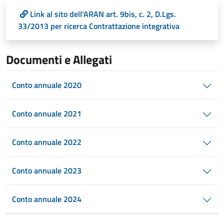
Link al sito dell'ARAN art. 9bis, c. 2, D.Lgs.
33/2013 per ricerca Contrattazione integrativa
Documenti e Allegati
Conto annuale 2020
Conto annuale 2021
Conto annuale 2022
Conto annuale 2023
Conto annuale 2024