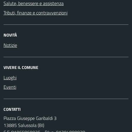
Salute, benessere e assistenza
Tributi, finanze e contravvenzioni
NOVITÀ
Notizie
VIVERE IL COMUNE
Luoghi
Eventi
CONTATTI
Piazza Giuseppe Garibaldi 3
13885 Salussola (BI)