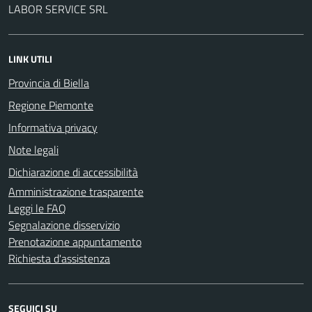
LABOR SERVICE SRL
LINK UTILI
Provincia di Biella
Regione Piemonte
Informativa privacy
Note legali
Dichiarazione di accessibilità
Amministrazione trasparente
Leggi le FAQ
Segnalazione disservizio
Prenotazione appuntamento
Richiesta d'assistenza
SEGUICI SU