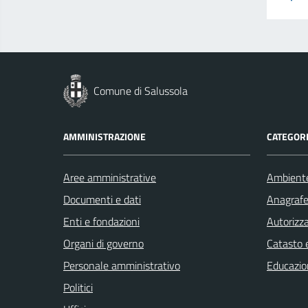
Comune di Salussola
AMMINISTRAZIONE
CATEGORI
Aree amministrative
Ambient
Documenti e dati
Anagrafe 
Enti e fondazioni
Autorizza
Organi di governo
Catasto e
Personale amministrativo
Educazio
Politici