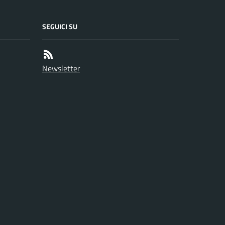
SEGUICI SU
Newsletter