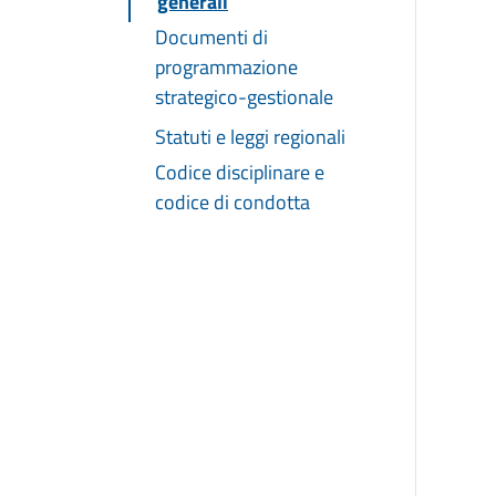
generali
Documenti di
programmazione
strategico-gestionale
Statuti e leggi regionali
Codice disciplinare e
codice di condotta