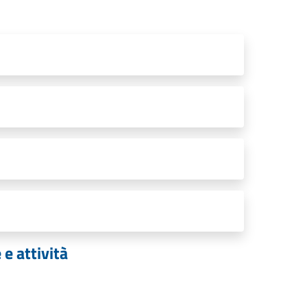
e attività