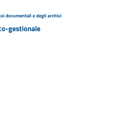
si documentali e degli archivi
co-gestionale