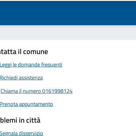
tatta il comune
Leggi le domande frequenti
Richiedi assistenza
Chiama il numero 0161998124
Prenota appuntamento
blemi in città
Segnala disservizio