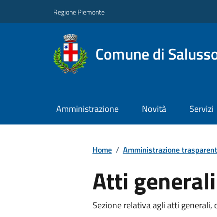
Regione Piemonte
Comune di Salusso
Amministrazione
Novità
Servizi
Home
/
Amministrazione trasparen
Atti generali
Sezione relativa agli atti generali, 