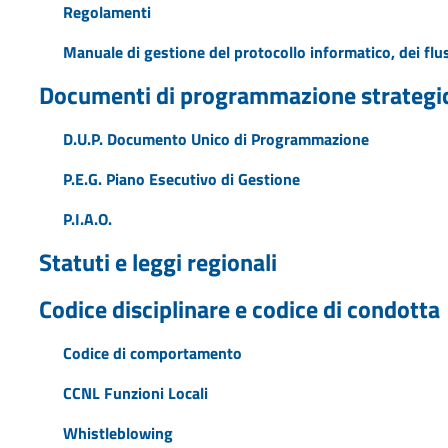
Regolamenti
Manuale di gestione del protocollo informatico, dei flus
Documenti di programmazione strategi
D.U.P. Documento Unico di Programmazione
P.E.G. Piano Esecutivo di Gestione
P.I.A.O.
Statuti e leggi regionali
Codice disciplinare e codice di condotta
Codice di comportamento
CCNL Funzioni Locali
Whistleblowing