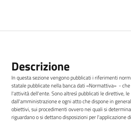
Descrizione
In questa sezione vengono pubblicati i riferimenti normat
statale pubblicate nella banca dati «Normattiva» - che r
l'attività dell'ente. Sono altresì pubblicati le direttive, 
dall'amministrazione e ogni atto che dispone in generale
obiettivi, sui procedimenti ovvero nei quali si determina
riguardano o si dettano disposizioni per l'applicazione di