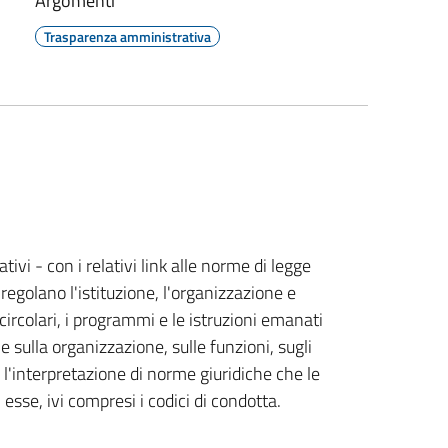
Argomenti
Trasparenza amministrativa
ivi - con i relativi link alle norme di legge
egolano l'istituzione, l'organizzazione e
le circolari, i programmi e le istruzioni emanati
 sulla organizzazione, sulle funzioni, sugli
 l'interpretazione di norme giuridiche che le
 esse, ivi compresi i codici di condotta.