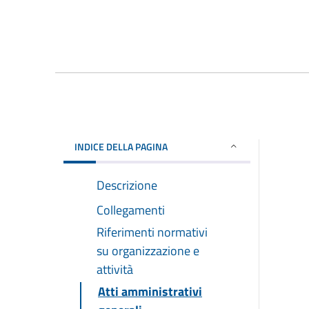
INDICE DELLA PAGINA
Descrizione
Collegamenti
Riferimenti normativi
su organizzazione e
attività
Atti amministrativi