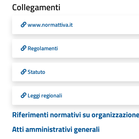
Collegamenti
www.normattiva.it
Regolamenti
Statuto
Leggi regionali
Riferimenti normativi su organizzazione 
Atti amministrativi generali