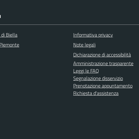
I
 di Biella
Informativa privacy
 Piemonte
Note legali
Dichiarazione di accessibilità
Amministrazione trasparente
Leggi le FAQ
Segnalazione disservizio
Prenotazione appuntamento
Richiesta d'assistenza