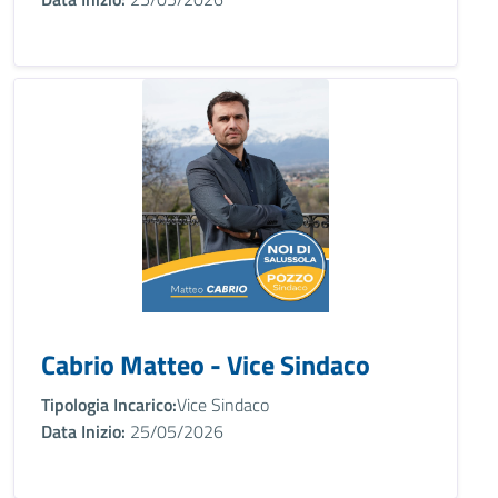
Cabrio Matteo - Vice Sindaco
Tipologia Incarico:
Vice Sindaco
Data Inizio:
25/05/2026