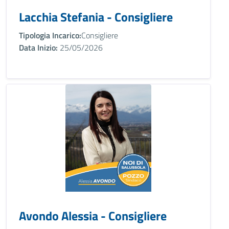
Lacchia Stefania - Consigliere
Tipologia Incarico:
Consigliere
Data Inizio:
25/05/2026
Avondo Alessia - Consigliere