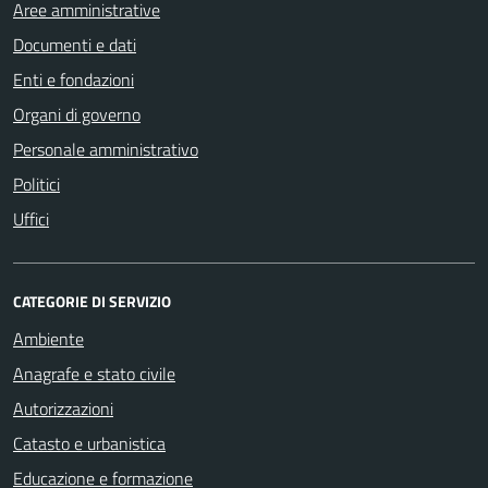
Aree amministrative
Documenti e dati
Enti e fondazioni
Organi di governo
Personale amministrativo
Politici
Uffici
CATEGORIE DI SERVIZIO
Ambiente
Anagrafe e stato civile
Autorizzazioni
Catasto e urbanistica
Educazione e formazione