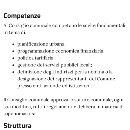
Competenze
Al Consiglio comunale competono le scelte fondamentali
in tema di:
pianificazione urbana;
programmazione economica finanziaria;
politica tariffaria;
gestione dei servizi pubblici locali;
definizione degli indirizzi per la nomina o la
designazione dei rappresentanti del Comune
presso enti, aziende ed istituzioni.
Il Consiglio comunale approva lo statuto comunale, ogni
sua modifica, tutti i regolamenti e delibera in materia di
toponomastica.
Struttura