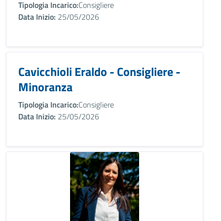
Tipologia Incarico:
Consigliere
Data Inizio:
25/05/2026
Cavicchioli Eraldo - Consigliere -
Minoranza
Tipologia Incarico:
Consigliere
Data Inizio:
25/05/2026