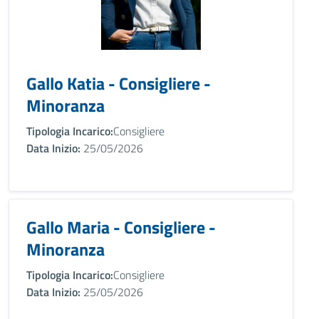
Gallo Katia - Consigliere -
Minoranza
Tipologia Incarico:
Consigliere
Data Inizio:
25/05/2026
Gallo Maria - Consigliere -
Minoranza
Tipologia Incarico:
Consigliere
Data Inizio:
25/05/2026