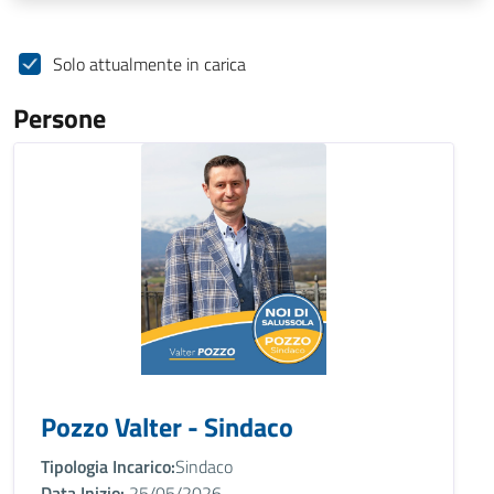
Solo attualmente in carica
Persone
Pozzo Valter - Sindaco
Tipologia Incarico:
Sindaco
Data Inizio:
25/05/2026