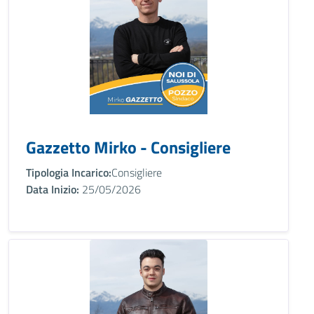
Gazzetto Mirko - Consigliere
Tipologia Incarico:
Consigliere
Data Inizio:
25/05/2026