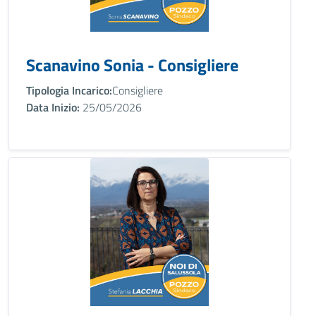
Scanavino Sonia - Consigliere
Tipologia Incarico:
Consigliere
Data Inizio:
25/05/2026