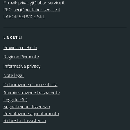
E-mail:
PEC:
LABOR SERVICE SRL
LINK UTILI
Provincia di Biella
Regione Piemonte
Informativa privacy
Note legali
Dichiarazione di accessibilità
Amministrazione trasparente
Leggi le FAQ
Segnalazione disservizio
Prenotazione appuntamento
Richiesta d'assistenza