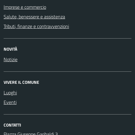
Imprese e commercio
Salute, benessere e assistenza
Tributi, finanze e contravvenzioni
NOVITÀ
Notizie
VIVERE IL COMUNE
Luoghi
Eventi
CONTATTI
Piazza Giuseppe Garibaldi 3