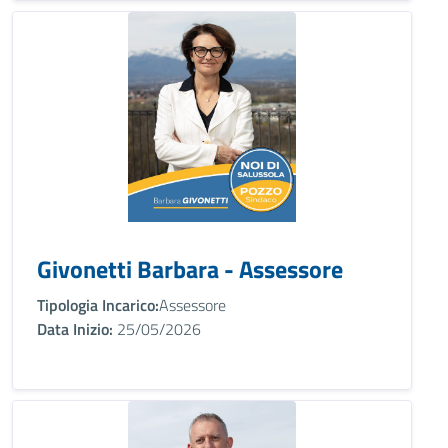
Givonetti Barbara - Assessore
Tipologia Incarico:
Assessore
Data Inizio:
25/05/2026