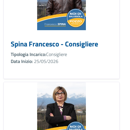
Spina Francesco - Consigliere
Tipologia Incarico:
Consigliere
Data Inizio:
25/05/2026